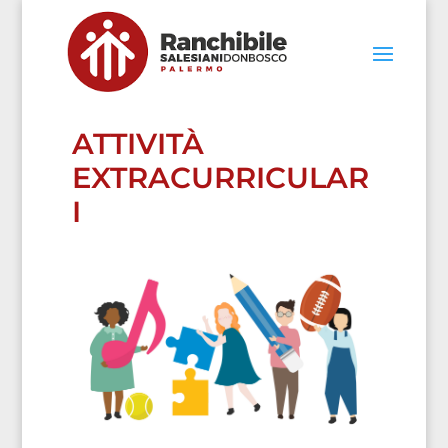
ATTIVITÀ
EXTRACURRICULAR
I