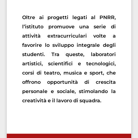
Oltre ai progetti legati al PNRR,
l’istituto promuove una serie di
attività extracurriculari volte a
favorire lo sviluppo integrale degli
studenti. Tra queste, laboratori
artistici, scientifici e tecnologici,
corsi di teatro, musica e sport, che
offrono opportunità di crescita
personale e sociale, stimolando la
creatività e il lavoro di squadra.