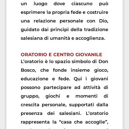
un luogo dove ciascuno può
esprimere la propria fede e costruire
una relazione personale con Dio,
guidato dai principi della tradizione
salesiana di umanità e accoglienza.
ORATORIO E CENTRO GIOVANILE
L’oratorio è lo spazio simbolo di Don
Bosco, che fonde insieme gioco,
educazione e fede. Qui i giovani
possono partecipare ad attività di
gruppo, giochi e momenti di
crescita personale, supportati dalla
presenza dei salesiani. L’oratorio
rappresenta la “casa che accoglie”,