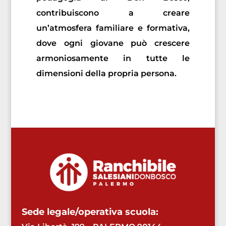
contribuiscono a creare
un’atmosfera familiare e formativa,
dove ogni giovane può crescere
armoniosamente in tutte le
dimensioni della propria persona.
Sede legale/operativa scuola: