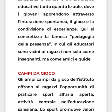
educativo tanto quanto le aule, dove
i giovani apprendono attraverso
l’interazione spontanea, il gioco e la
condivisione di esperienze. Qui si
concretizza la famosa “pedagogia
della presenza”, in cui gli educatori
sono vicini ai ragazzi non solo come
insegnanti, ma come amici e guide.
CAMPI DA GIOCO
Gli ampi campi da gioco dell’istituto
offrono ai ragazzi l’opportunità di
praticare sport all’aria aperta,
attività centrale nell’educazione
salesiana. Lo sport promuove valori