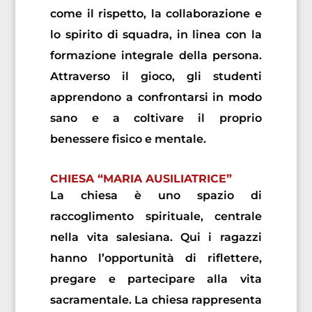
come il rispetto, la collaborazione e
lo spirito di squadra, in linea con la
formazione integrale della persona.
Attraverso il gioco, gli studenti
apprendono a confrontarsi in modo
sano e a coltivare il proprio
benessere fisico e mentale.
CHIESA “MARIA AUSILIATRICE”
La chiesa è uno spazio di
raccoglimento spirituale, centrale
nella vita salesiana. Qui i ragazzi
hanno l’opportunità di riflettere,
pregare e partecipare alla vita
sacramentale. La chiesa rappresenta