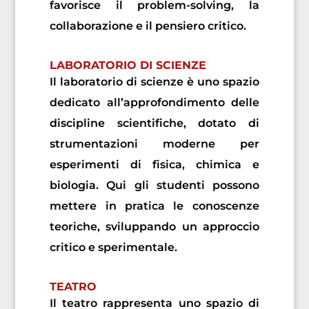
favorisce il problem-solving, la
collaborazione e il pensiero critico.
LABORATORIO DI SCIENZE
Il laboratorio di scienze è uno spazio
dedicato all’approfondimento delle
discipline scientifiche, dotato di
strumentazioni moderne per
esperimenti di fisica, chimica e
biologia. Qui gli studenti possono
mettere in pratica le conoscenze
teoriche, sviluppando un approccio
critico e sperimentale.
TEATRO
Il teatro rappresenta uno spazio di