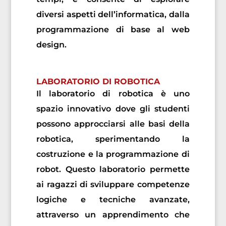
diversi aspetti dell’informatica, dalla
programmazione di base al web
design.
LABORATORIO DI ROBOTICA
Il laboratorio di robotica è uno
spazio innovativo dove gli studenti
possono approcciarsi alle basi della
robotica, sperimentando la
costruzione e la programmazione di
robot. Questo laboratorio permette
ai ragazzi di sviluppare competenze
logiche e tecniche avanzate,
attraverso un apprendimento che