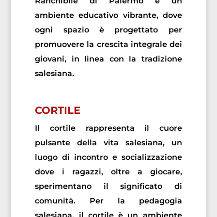
Ranchibile di Palermo è un
ambiente educativo vibrante, dove
ogni spazio è progettato per
promuovere la crescita integrale dei
giovani, in linea con la tradizione
salesiana.
CORTILE
Il cortile rappresenta il cuore
pulsante della vita salesiana, un
luogo di incontro e socializzazione
dove i ragazzi, oltre a giocare,
sperimentano il significato di
comunità. Per la pedagogia
salesiana, il cortile è un ambiente