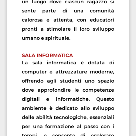
un luogo dove ciascun ragazzo si
sente parte di una comunità
calorosa e attenta, con educatori
pronti a stimolare il loro sviluppo
umano e spirituale.
SALA INFORMATICA
La sala informatica è dotata di
computer e attrezzature moderne,
offrendo agli studenti uno spazio
dove approfondire le competenze
digitali e informatiche. Questo
ambiente è dedicato allo sviluppo
delle abilità tecnologiche, essenziali
per una formazione al passo con i
tempi, e consente di esplorare