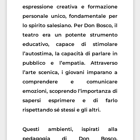
espressione creativa e formazione
personale unico, fondamentale per
lo spirito salesiano. Per Don Bosco, il
teatro era un potente strumento
educativo, capace di stimolare
l’autostima, la capacità di parlare in
pubblico e l’empatia. Attraverso
l’arte scenica, i giovani imparano a
comprendere e comunicare
emozioni, scoprendo l’importanza di
sapersi esprimere e di farlo
rispettando sé stessi e gli altri.
Questi ambienti, ispirati alla
pedagogia di Don Bosco,