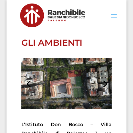
GLI AMBIENTI
L’Istituto Don Bosco – Villa