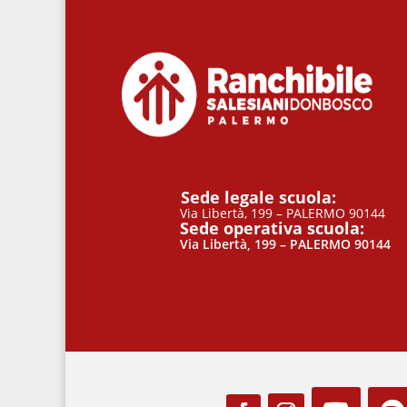
Sede legale scuola:
Via Libertà, 199 – PALERMO 90144
Sede operativa scuola:
Via Libertà, 199 – PALERMO 90144