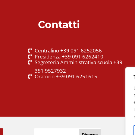
Contatti
Centralino +39 091 6252056
Presidenza +39 091 6262410
Segreteria Amministrativa scuola +39
351 9527932
Oratorio +39 091 6251615