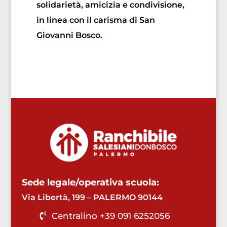
solidarietà, amicizia e condivisione,
in linea con il carisma di San
Giovanni Bosco.
Sede legale/operativa scuola:
Via Libertà, 199 – PALERMO 90144
Centralino +39 091 6252056