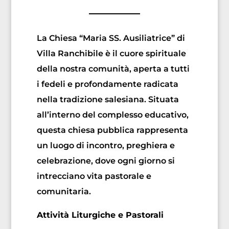
La Chiesa “Maria SS. Ausiliatrice” di
Villa Ranchibile è il cuore spirituale
della nostra comunità, aperta a tutti
i fedeli e profondamente radicata
nella tradizione salesiana. Situata
all’interno del complesso educativo,
questa chiesa pubblica rappresenta
un luogo di incontro, preghiera e
celebrazione, dove ogni giorno si
intrecciano vita pastorale e
comunitaria.
Attività Liturgiche e Pastorali