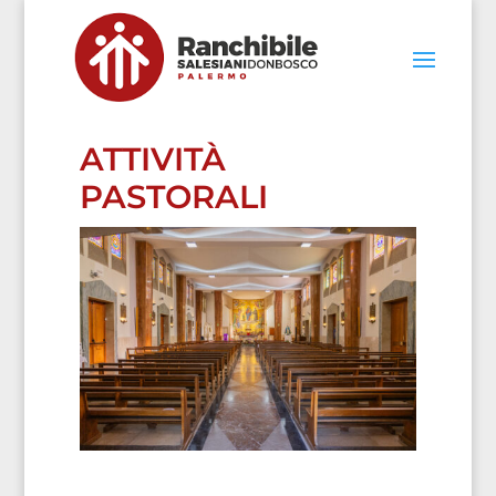
ATTIVITÀ
PASTORALI