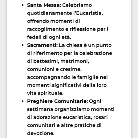
Santa Messa:
Celebriamo
quotidianamente l’Eucaristia,
offrendo momenti di
raccoglimento e riflessione per i
fedeli di ogni età.
Sacramenti:
La chiesa è un punto
di riferimento per la celebrazione
di battesimi, matrimoni,
comunioni e cresime,
accompagnando le famiglie nei
momenti significativi della loro
vita spirituale.
Preghiere Comunitarie:
Ogni
settimana organizziamo momenti
di adorazione eucaristica, rosari
comunitari e altre pratiche di
devozione.