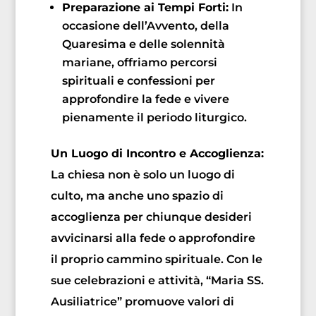
Preparazione ai Tempi Forti:
In
occasione dell’Avvento, della
Quaresima e delle solennità
mariane, offriamo percorsi
spirituali e confessioni per
approfondire la fede e vivere
pienamente il periodo liturgico.
Un Luogo di Incontro e Accoglienza:
La chiesa non è solo un luogo di
culto, ma anche uno spazio di
accoglienza per chiunque desideri
avvicinarsi alla fede o approfondire
il proprio cammino spirituale. Con le
sue celebrazioni e attività, “Maria SS.
Ausiliatrice” promuove valori di