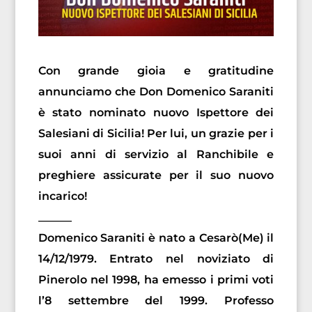
Con grande gioia e gratitudine
annunciamo che Don Domenico Saraniti
è stato nominato nuovo Ispettore dei
Salesiani di Sicilia! Per lui, un grazie per i
suoi anni di servizio al Ranchibile e
preghiere assicurate per il suo nuovo
incarico!
______
Domenico Saraniti è nato a Cesarò(Me) il
14/12/1979. Entrato nel noviziato di
Pinerolo nel 1998, ha emesso i primi voti
l’8 settembre del 1999. Professo