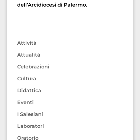
dell’Arcidiocesi di Palermo.
Attività
Attualità
Celebrazioni
Cultura
Didattica
Eventi
I Salesiani
Laboratori
Oratorio