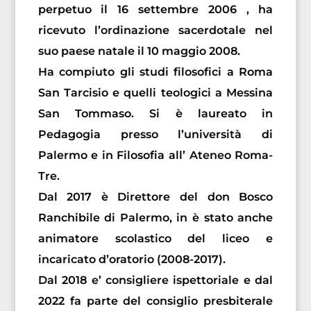
perpetuo il 16 settembre 2006 , ha
ricevuto l’ordinazione sacerdotale nel
suo paese natale il 10 maggio 2008.
Ha compiuto gli studi filosofici a Roma
San Tarcisio e quelli teologici a Messina
San Tommaso. Si è laureato in
Pedagogia presso l’università di
Palermo e in Filosofia all’ Ateneo Roma-
Tre.
Dal 2017 è Direttore del don Bosco
Ranchibile di Palermo, in è stato anche
animatore scolastico del liceo e
incaricato d’oratorio (2008-2017).
Dal 2018 e’ consigliere ispettoriale e dal
2022 fa parte del consiglio presbiterale