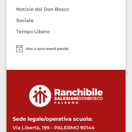
Notizie dal Don Bosco
Sociale
Tempo Libero
Non ci sono eventi previsti.
Notice
Sede legale/operativa scuola:
Via Libertà, 199 – PALERMO 90144