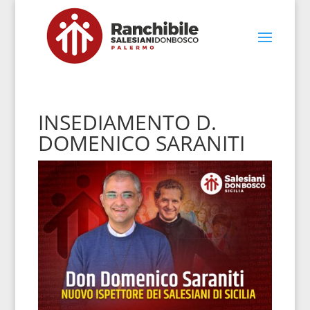
INSEDIAMENTO D.
DOMENICO SARANITI