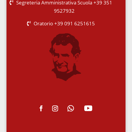
Segreteria Amministrativa Scuola +39 351
9527932
Oratorio +39 091 6251615