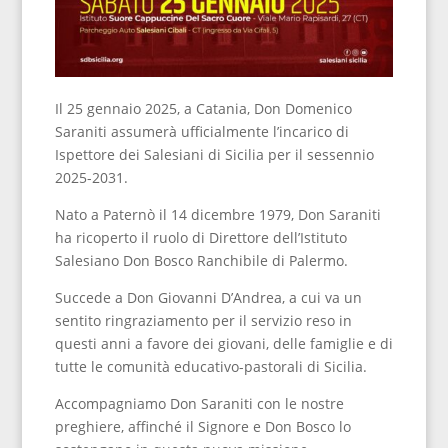
Il 25 gennaio 2025, a Catania, Don Domenico
Saraniti assumerà ufficialmente l’incarico di
Ispettore dei Salesiani di Sicilia per il sessennio
2025-2031.
Nato a Paternò il 14 dicembre 1979, Don Saraniti
ha ricoperto il ruolo di Direttore dell’Istituto
Salesiano Don Bosco Ranchibile di Palermo.
Succede a Don Giovanni D’Andrea, a cui va un
sentito ringraziamento per il servizio reso in
questi anni a favore dei giovani, delle famiglie e di
tutte le comunità educativo-pastorali di Sicilia.
Accompagniamo Don Saraniti con le nostre
preghiere, affinché il Signore e Don Bosco lo