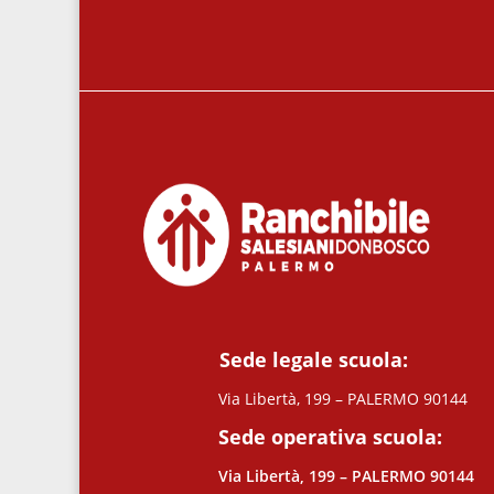
Sede legale scuola:
Via Libertà, 199 – PALERMO 90144
Sede operativa scuola:
Via Libertà, 199 – PALERMO 90144