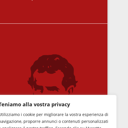
Teniamo alla vostra privacy
Utilizziamo i cookie per migliorare la vostra esperienza di
navigazione, proporre annunci o contenuti personalizzati