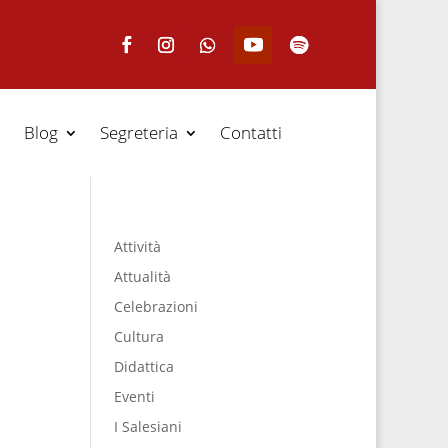
Blog
Segreteria
Contatti
Attività
Attualità
Celebrazioni
Cultura
Didattica
Eventi
I Salesiani