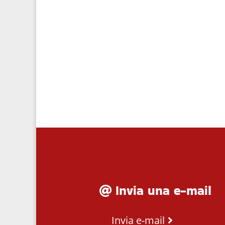
Invia una e-mail
Invia e-mail