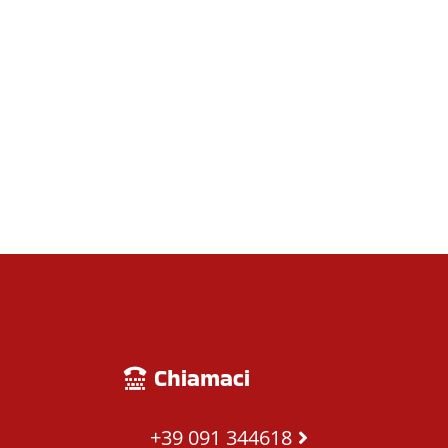
Chiamaci
+39 091 344618