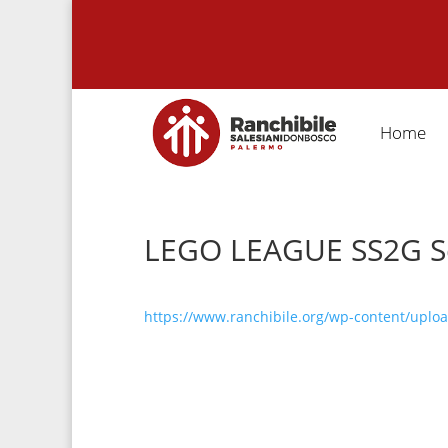
Home
LEGO LEAGUE SS2G Sc
https://www.ranchibile.org/wp-content/upload