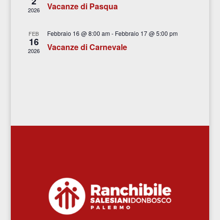
2
Vacanze di Pasqua
2026
Febbraio 16 @ 8:00 am
-
Febbraio 17 @ 5:00 pm
FEB
16
Vacanze di Carnevale
2026