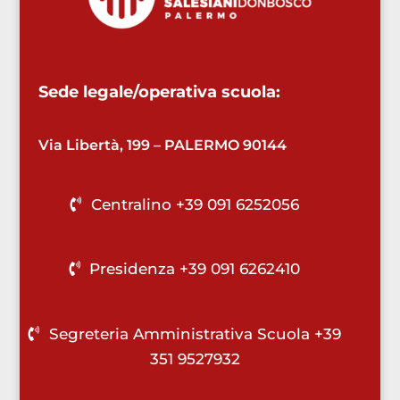
Sede legale/operativa scuola:
Via Libertà, 199 – PALERMO 90144
Centralino +39 091 6252056
Presidenza +39 091 6262410
Segreteria Amministrativa Scuola +39
351 9527932