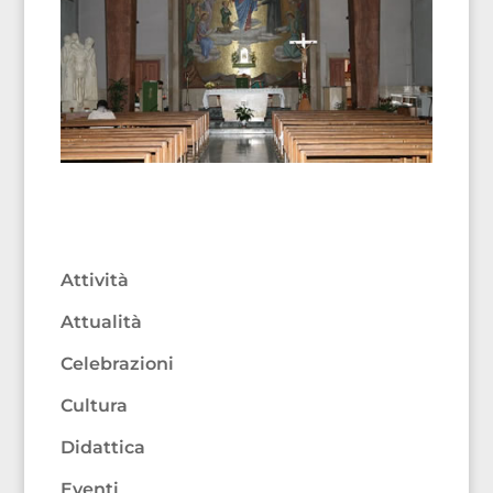
Attività
Attualità
Celebrazioni
Cultura
Didattica
Eventi