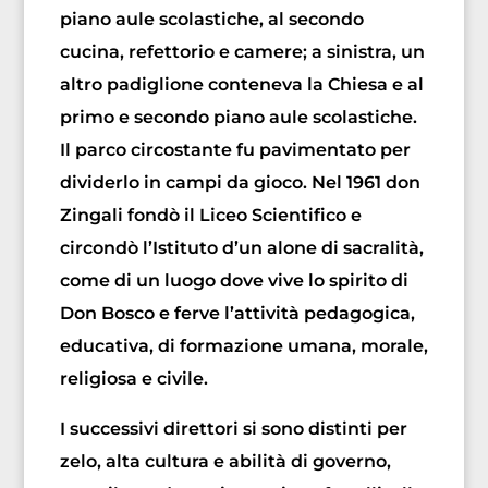
piano aule scolastiche, al secondo
cucina, refettorio e camere; a sinistra, un
altro padiglione conteneva la Chiesa e al
primo e secondo piano aule scolastiche.
Il parco circostante fu pavimentato per
dividerlo in campi da gioco. Nel 1961 don
Zingali fondò il Liceo Scientifico e
circondò l’Istituto d’un alone di sacralità,
come di un luogo dove vive lo spirito di
Don Bosco e ferve l’attività pedagogica,
educativa, di formazione umana, morale,
religiosa e civile.
I successivi direttori si sono distinti per
zelo, alta cultura e abilità di governo,