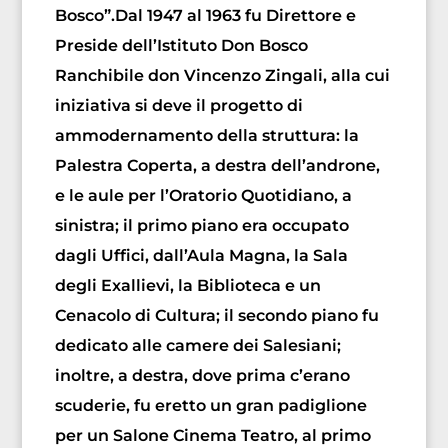
Bosco”.Dal 1947 al 1963 fu Direttore e
Preside dell’Istituto Don Bosco
Ranchibile don Vincenzo Zingali, alla cui
iniziativa si deve il progetto di
ammodernamento della struttura: la
Palestra Coperta, a destra dell’androne,
e le aule per l’Oratorio Quotidiano, a
sinistra; il primo piano era occupato
dagli Uffici, dall’Aula Magna, la Sala
degli Exallievi, la Biblioteca e un
Cenacolo di Cultura; il secondo piano fu
dedicato alle camere dei Salesiani;
inoltre, a destra, dove prima c’erano
scuderie, fu eretto un gran padiglione
per un Salone Cinema Teatro, al primo