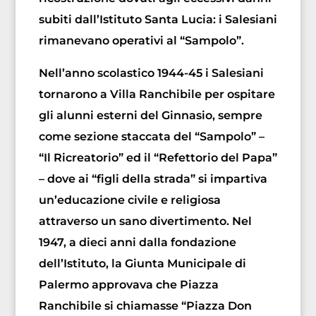
subiti dall’Istituto Santa Lucia: i Salesiani
rimanevano operativi al “Sampolo”.
Nell’anno scolastico 1944-45 i Salesiani
tornarono a Villa Ranchibile per ospitare
gli alunni esterni del Ginnasio, sempre
come sezione staccata del “Sampolo” –
“Il Ricreatorio” ed il “Refettorio del Papa”
– dove ai “figli della strada” si impartiva
un’educazione civile e religiosa
attraverso un sano divertimento. Nel
1947, a dieci anni dalla fondazione
dell’Istituto, la Giunta Municipale di
Palermo approvava che Piazza
Ranchibile si chiamasse “Piazza Don