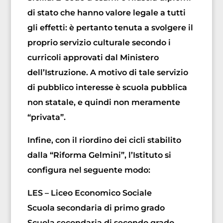
di stato che hanno valore legale a tutti
gli effetti: è pertanto tenuta a svolgere il
proprio servizio culturale secondo i
curricoli approvati dal Ministero
dell’Istruzione. A motivo di tale servizio
di pubblico interesse è scuola pubblica
non statale, e quindi non meramente
“privata”.
Infine, con il riordino dei cicli stabilito
dalla “Riforma Gelmini”, l’Istituto si
configura nel seguente modo:
LES – Liceo Economico Sociale
Scuola secondaria di primo grado
Scuola secondaria di secondo grado