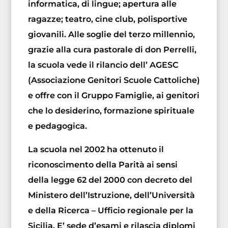
informatica, di lingue; apertura alle
ragazze; teatro, cine club, polisportive
giovanili. Alle soglie del terzo millennio,
grazie alla cura pastorale di don Perrelli,
la scuola vede il rilancio dell’ AGESC
(Associazione Genitori Scuole Cattoliche)
e offre con il Gruppo Famiglie, ai genitori
che lo desiderino, formazione spirituale
e pedagogica.
La scuola nel 2002 ha ottenuto il
riconoscimento della Parità ai sensi
della legge 62 del 2000 con decreto del
Ministero dell’Istruzione, dell’Università
e della Ricerca – Ufficio regionale per la
Sicilia. E’ sede d’esami e rilascia diplomi