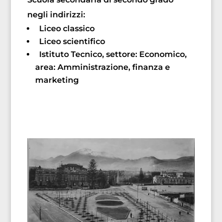
negli indirizzi:
Liceo classico
Liceo scientifico
Istituto Tecnico, settore: Economico,
area: Amministrazione, finanza e
marketing