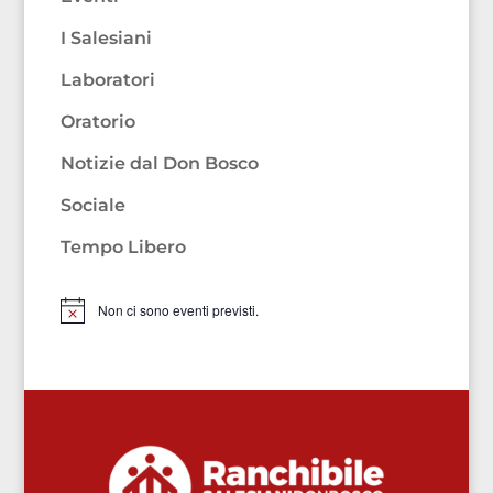
I Salesiani
Laboratori
Oratorio
Notizie dal Don Bosco
Sociale
Tempo Libero
Non ci sono eventi previsti.
Notice