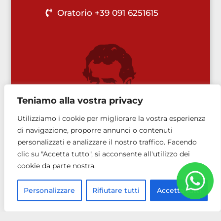
Oratorio +39 091 6251615
Teniamo alla vostra privacy
Utilizziamo i cookie per migliorare la vostra esperienza
di navigazione, proporre annunci o contenuti
personalizzati e analizzare il nostro traffico. Facendo
clic su "Accetta tutto", si acconsente all'utilizzo dei
cookie da parte nostra.
Personalizzare
Rifiutare tutti
Accetta tutti