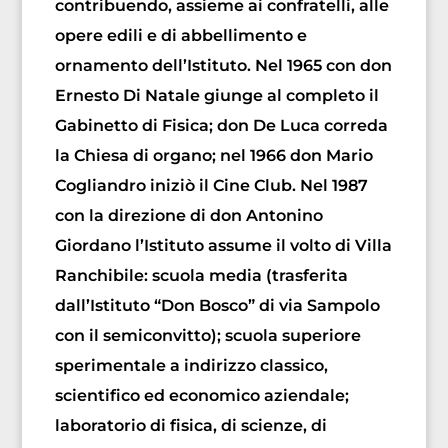
contribuendo, assieme ai confratelli, alle
opere edili e di abbellimento e
ornamento dell’Istituto. Nel 1965 con don
Ernesto Di Natale giunge al completo il
Gabinetto di Fisica; don De Luca correda
la Chiesa di organo; nel 1966 don Mario
Cogliandro iniziò il Cine Club. Nel 1987
con la direzione di don Antonino
Giordano l’Istituto assume il volto di Villa
Ranchibile: scuola media (trasferita
dall’Istituto “Don Bosco” di via Sampolo
con il semiconvitto); scuola superiore
sperimentale a indirizzo classico,
scientifico ed economico aziendale;
laboratorio di fisica, di scienze, di