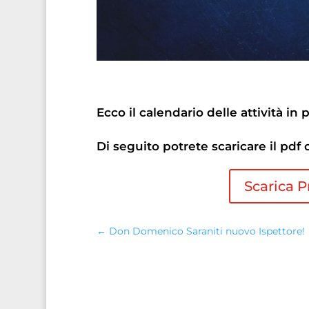
Ecco il calendario delle attività in
Di seguito potrete scaricare il pdf
Scarica 
←
Don Domenico Saraniti nuovo Ispettore!