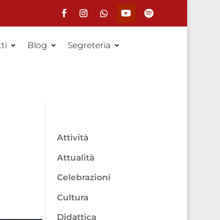
ti
Blog
Segreteria
Attività
Attualità
Celebrazioni
Cultura
Didattica