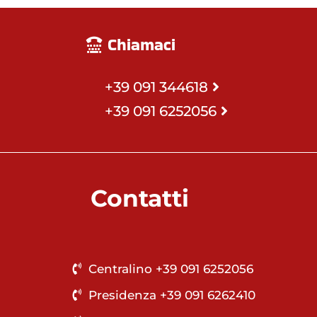
Chiamaci
+39 091 344618
+39 091 6252056
Contatti
Centralino +39 091 6252056
Presidenza +39 091 6262410