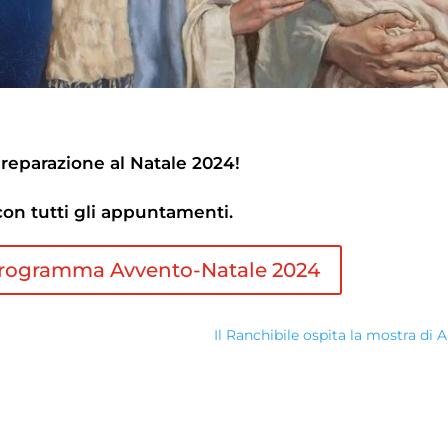
 preparazione al Natale 2024!
 con tutti gli appuntamenti.
Programma Avvento-Natale 2024
Il Ranchibile ospita la mostra di 