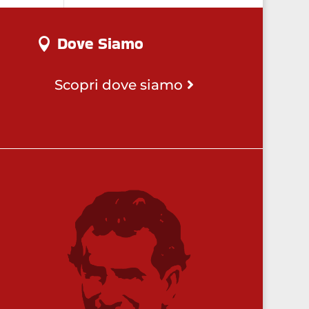
Dove Siamo
Scopri dove siamo