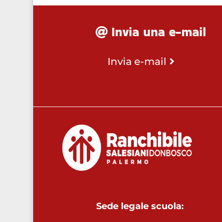
Invia una e-mail
Invia e-mail
Sede legale scuola: