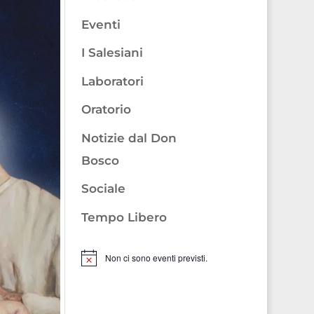
Eventi
I Salesiani
Laboratori
Oratorio
Notizie dal Don
Bosco
Sociale
Tempo Libero
Non ci sono eventi previsti.
Notice