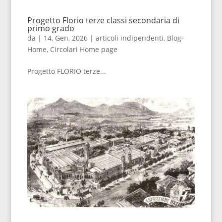
Progetto Florio terze classi secondaria di
primo grado
da
|
14, Gen, 2026
|
articoli indipendenti
,
Blog-
Home
,
Circolari Home page
Progetto FLORIO terze...