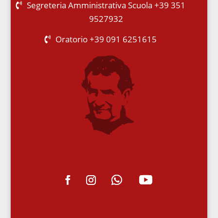
Segreteria Amministrativa Scuola +39 351
9527932
Oratorio +39 091 6251615