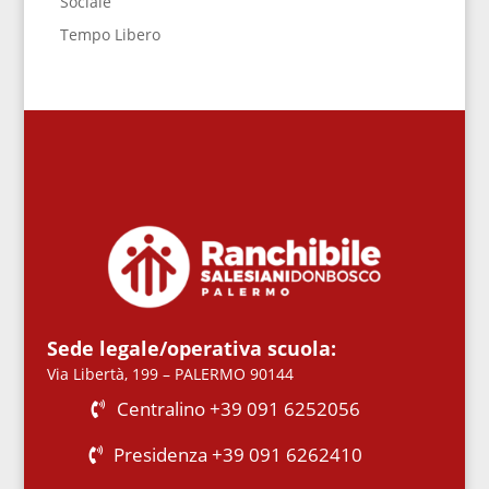
Sociale
Tempo Libero
Sede legale/operativa scuola:
Via Libertà, 199 – PALERMO 90144
Centralino +39 091 6252056
Presidenza +39 091 6262410