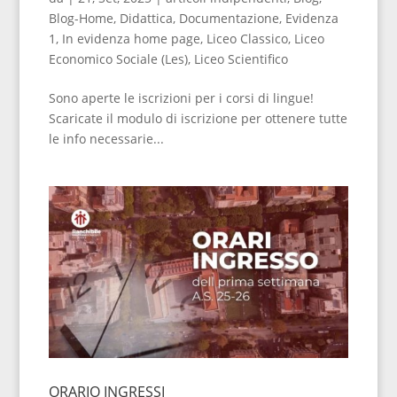
Blog-Home
,
Didattica
,
Documentazione
,
Evidenza
1
,
In evidenza home page
,
Liceo Classico
,
Liceo
Economico Sociale (Les)
,
Liceo Scientifico
Sono aperte le iscrizioni per i corsi di lingue!
Scaricate il modulo di iscrizione per ottenere tutte
le info necessarie...
ORARIO INGRESSI