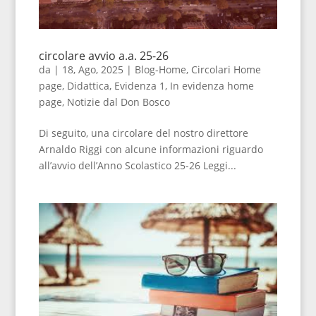
circolare avvio a.a. 25-26
da
|
18, Ago, 2025
|
Blog-Home
,
Circolari Home
page
,
Didattica
,
Evidenza 1
,
In evidenza home
page
,
Notizie dal Don Bosco
Di seguito, una circolare del nostro direttore
Arnaldo Riggi con alcune informazioni riguardo
all’avvio dell’Anno Scolastico 25-26 Leggi...