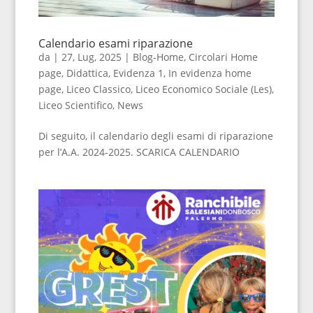
Calendario esami riparazione
da
|
27, Lug, 2025
|
Blog-Home
,
Circolari Home
page
,
Didattica
,
Evidenza 1
,
In evidenza home
page
,
Liceo Classico
,
Liceo Economico Sociale (Les)
,
Liceo Scientifico
,
News
Di seguito, il calendario degli esami di riparazione
per l’A.A. 2024-2025. SCARICA CALENDARIO