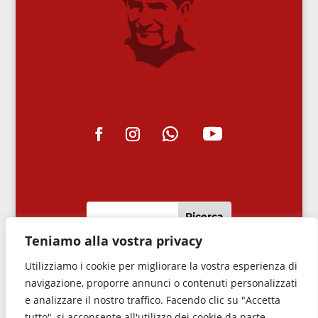
Teniamo alla vostra privacy
Utilizziamo i cookie per migliorare la vostra esperienza di
navigazione, proporre annunci o contenuti personalizzati
e analizzare il nostro traffico. Facendo clic su "Accetta
tutto", si acconsente all'utilizzo dei cookie da parte