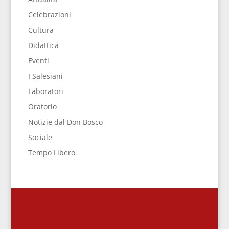
Celebrazioni
Cultura
Didattica
Eventi
I Salesiani
Laboratori
Oratorio
Notizie dal Don Bosco
Sociale
Tempo Libero