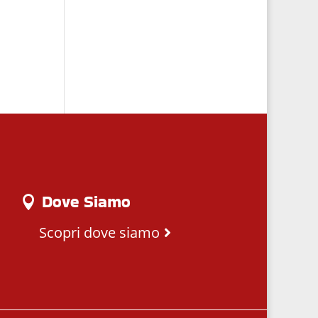
Dove Siamo
Scopri dove siamo