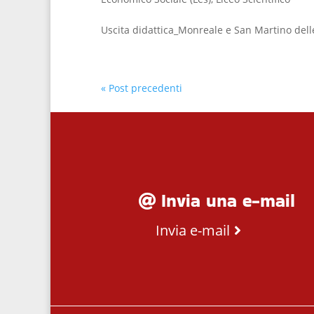
Uscita didattica_Monreale e San Martino delle
« Post precedenti
Invia una e-mail
Invia e-mail