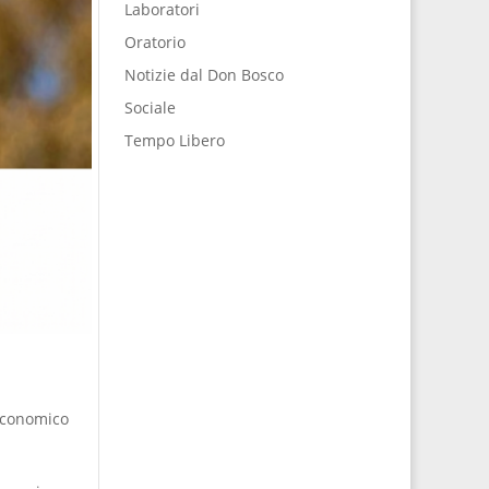
Laboratori
Oratorio
Notizie dal Don Bosco
Sociale
Tempo Libero
Economico