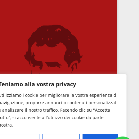
Teniamo alla vostra privacy
Utilizziamo i cookie per migliorare la vostra esperienza di
navigazione, proporre annunci o contenuti personalizzati
e analizzare il nostro traffico. Facendo clic su "Accetta
tutto", si acconsente all'utilizzo dei cookie da parte
nostra.