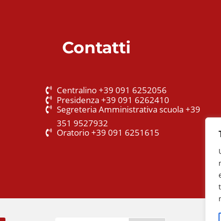
Contatti
Centralino +39 091 6252056
Presidenza +39 091 6262410
Segreteria Amministrativa scuola +39
351 9527932
Oratorio +39 091 6251615