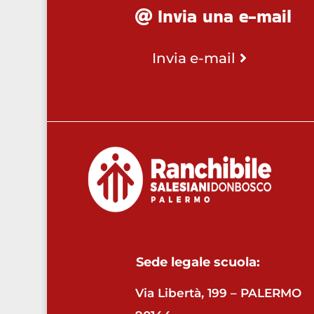
Invia una e-mail
Invia e-mail
Sede legale scuola:
Via Libertà, 199 – PALERMO