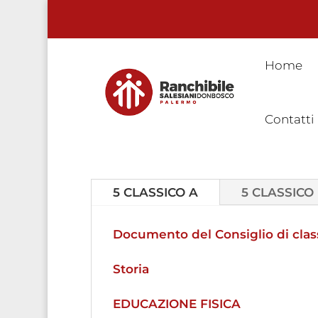
Home
Contatti
5 CLASSICO A
5 CLASSICO
Documento del Consiglio di class
Storia
EDUCAZIONE FISICA