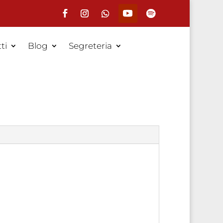
ti
Blog
Segreteria