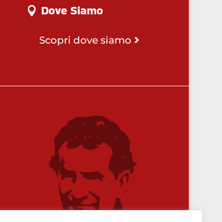
Dove Siamo
Scopri dove siamo